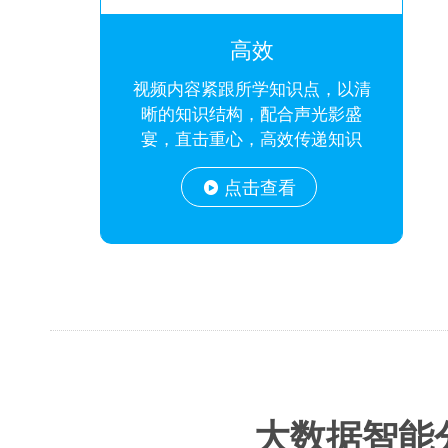
高效
视频内容紧跟所学知识点，以清
晰的知识结构，配合声光影盛
宴，直击重心，高效传递知识
点击查看
大数据智能