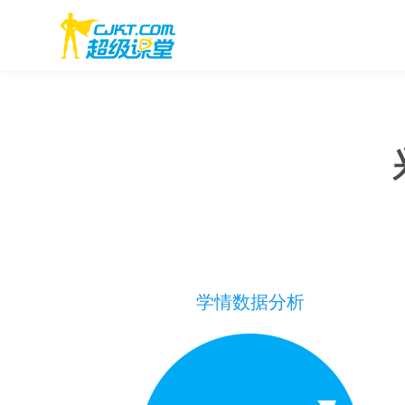
学情数据分析