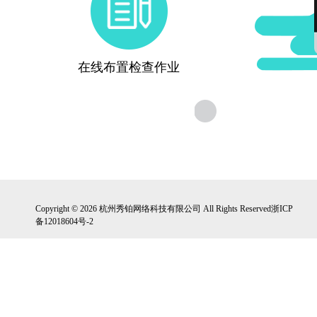
在线布置检查作业
Copyright © 2026 杭州秀铂网络科技有限公司 All Rights Reserved浙ICP
备12018604号-2