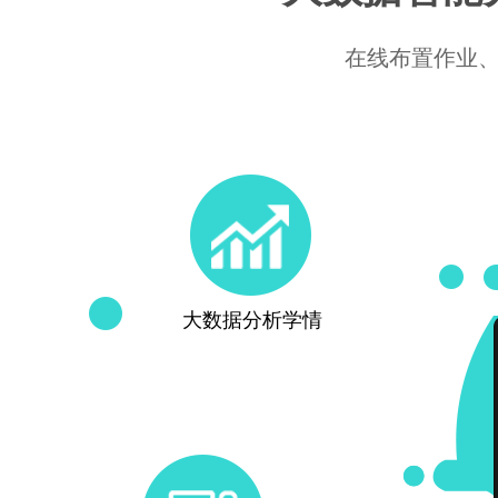
在线布置作业
大数据分析学情